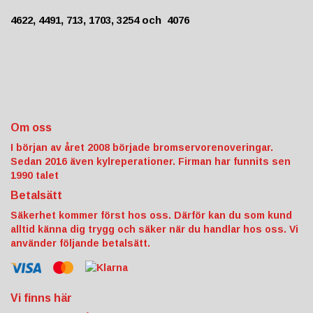
4622, 4491, 713, 1703, 3254 och 4076
Om oss
I början av året 2008 började bromservorenoveringar.
Sedan 2016 även kylreperationer. Firman har funnits sen
1990 talet
Betalsätt
Säkerhet kommer först hos oss. Därför kan du som kund
alltid känna dig trygg och säker när du handlar hos oss. Vi
använder följande betalsätt.
Vi finns här