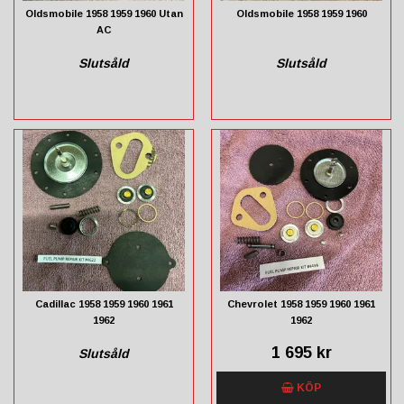
Oldsmobile 1958 1959 1960 Utan
Oldsmobile 1958 1959 1960
AC
Slutsåld
Slutsåld
Cadillac 1958 1959 1960 1961
Chevrolet 1958 1959 1960 1961
1962
1962
1 695 kr
Slutsåld
KÖP