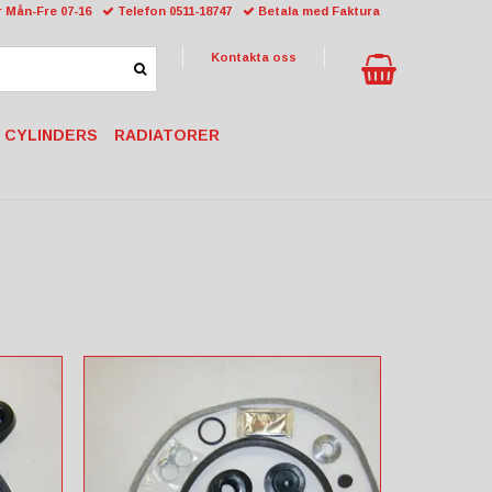
 Mån-Fre 07-16
Telefon 0511-18747
Betala med Faktura
Kontakta oss
 CYLINDERS
RADIATORER