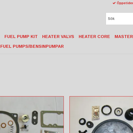
Öppetider
FUEL PUMP KIT
HEATER VALVS
HEATER CORE
MASTER
FUEL PUMPS/BENSINPUMPAR