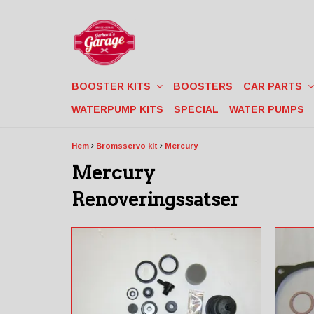
BOOSTER KITS
BOOSTERS
CAR PARTS
WATERPUMP KITS
SPECIAL
WATER PUMPS
Hem
Bromsservo kit
Mercury
Mercury
Renoveringssatser