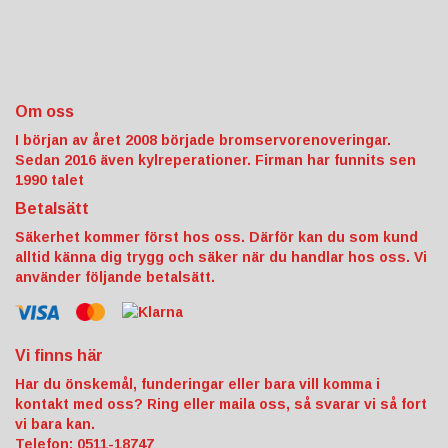
Om oss
I början av året 2008 började bromservorenoveringar.
Sedan 2016 även kylreperationer. Firman har funnits sen
1990 talet
Betalsätt
Säkerhet kommer först hos oss. Därför kan du som kund
alltid känna dig trygg och säker när du handlar hos oss. Vi
använder följande betalsätt.
Vi finns här
Har du önskemål, funderingar eller bara vill komma i
kontakt med oss? Ring eller maila oss, så svarar vi så fort
vi bara kan.
Telefon: 0511-18747