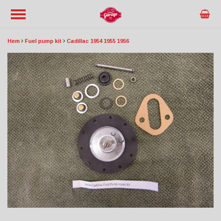
Hem
Fuel pump kit
Cadillac 1954 1955 1956