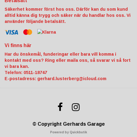
Betalsätt
Säkerhet kommer först hos oss. Därför kan du som kund
alltid känna dig trygg och säker när du handlar hos oss. Vi
använder följande betalsätt.
Vi finns här
Har du önskemål, funderingar eller bara vill komma i
kontakt med oss? Ring eller maila oss, så svarar vi så fort
vi bara kan.
Telefon: 0511-18747
E-postadress:
gerhard.lusterberg@icloud.com
© Copyright Gerhards Garage
Powered by Quickbutik