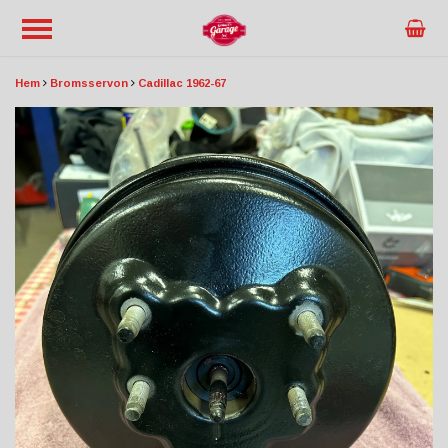
Hem
Bromsservon
Cadillac 1962-67