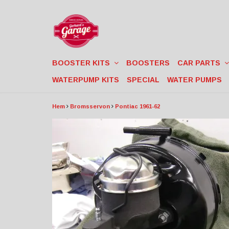
BOOSTER KITS
BOOSTERS
CAR PARTS
WATERPUMP KITS
SPECIAL
WATER PUMPS
Hem
Bromsservon
Pontiac 1961-62