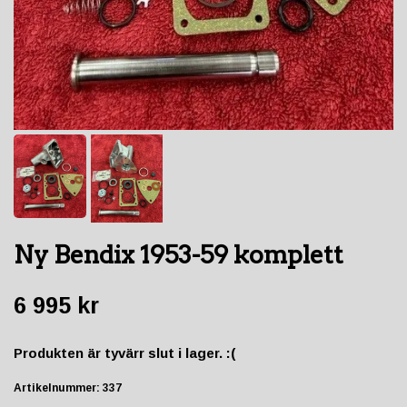
Ny Bendix 1953-59 komplett
6 995 kr
Produkten är tyvärr slut i lager. :(
Artikelnummer:
337