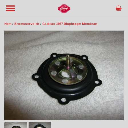
Hem
Bromsservo kit
Cadillac 1957 Diaphragm Membran