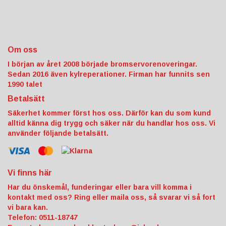
Om oss
I början av året 2008 började bromservorenoveringar.
Sedan 2016 även kylreperationer. Firman har funnits sen
1990 talet
Betalsätt
Säkerhet kommer först hos oss. Därför kan du som kund
alltid känna dig trygg och säker när du handlar hos oss. Vi
använder följande betalsätt.
Vi finns här
Har du önskemål, funderingar eller bara vill komma i
kontakt med oss? Ring eller maila oss, så svarar vi så fort
vi bara kan.
Telefon: 0511-18747