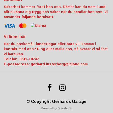
Säkerhet kommer först hos oss. Därför kan du som kund
alltid känna dig trygg och säker när du handlar hos oss. Vi
använder följande betalsätt.
Vi finns här
Har du önskemål, funderingar eller bara vill komma i
kontakt med oss? Ring eller maila oss, så svarar vi så fort
vi bara kan.
Telefon: 0511-18747
E-postadress:
gerhard.lusterberg@icloud.com
© Copyright Gerhards Garage
Powered by Quickbutik