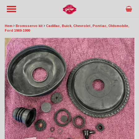
Hem
Bromsservo kit
Cadillac, Buick, Chevrolet, Pontiac, Oldsmobile,
Ford 1969-1990