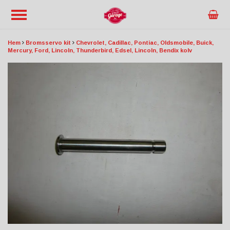
Hem
Bromsservo kit
Chevrolet, Cadillac, Pontiac, Oldsmobile, Buick,
Mercury, Ford, Lincoln, Thunderbird, Edsel, Lincoln, Bendix kolv