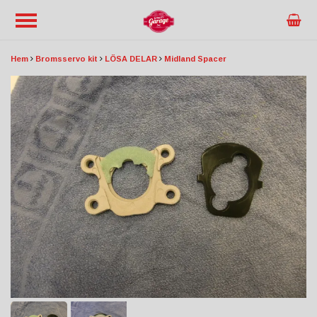
Hem
Bromsservo kit
LÖSA DELAR
Midland Spacer