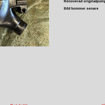
Renoverad originalpum
Bild kommer senare